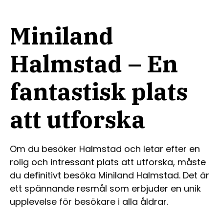
Miniland
Halmstad – En
fantastisk plats
att utforska
Om du besöker Halmstad och letar efter en
rolig och intressant plats att utforska, måste
du definitivt besöka Miniland Halmstad. Det är
ett spännande resmål som erbjuder en unik
upplevelse för besökare i alla åldrar.