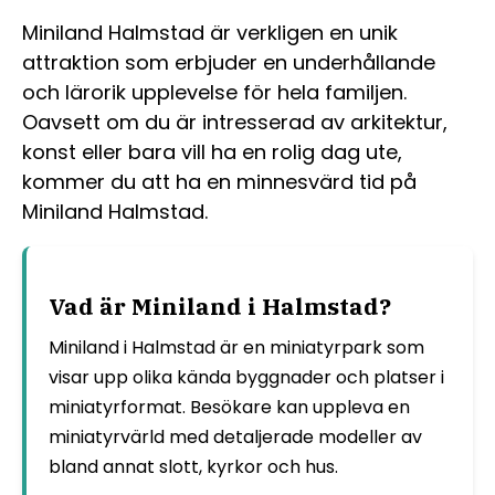
Miniland Halmstad är verkligen en unik
attraktion som erbjuder en underhållande
och lärorik upplevelse för hela familjen.
Oavsett om du är intresserad av arkitektur,
konst eller bara vill ha en rolig dag ute,
kommer du att ha en minnesvärd tid på
Miniland Halmstad.
Vad är Miniland i Halmstad?
Miniland i Halmstad är en miniatyrpark som
visar upp olika kända byggnader och platser i
miniatyrformat. Besökare kan uppleva en
miniatyrvärld med detaljerade modeller av
bland annat slott, kyrkor och hus.