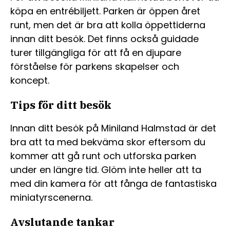
köpa en entrébiljett. Parken är öppen året
runt, men det är bra att kolla öppettiderna
innan ditt besök. Det finns också guidade
turer tillgängliga för att få en djupare
förståelse för parkens skapelser och
koncept.
Tips för ditt besök
Innan ditt besök på Miniland Halmstad är det
bra att ta med bekväma skor eftersom du
kommer att gå runt och utforska parken
under en längre tid. Glöm inte heller att ta
med din kamera för att fånga de fantastiska
miniatyrscenerna.
Avslutande tankar