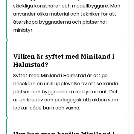
skickliga konstnärer och modellbyggare. Man
använder olika material och tekniker för att
återskapa byggnaderna och platserna i
miniatyr.
Vilken är syftet med Miniland i
Halmstad?
Syftet med Miniland i Halmstad är att ge
besökare en unik upplevelse av att se kända
platser och byggnader i miniatyrformat. Det
är en kreativ och pedagogisk attraktion som
lockar både barn och vuxna.