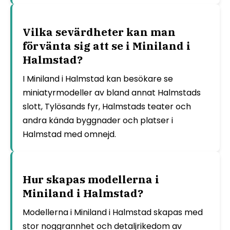
Vilka sevärdheter kan man
förvänta sig att se i Miniland i
Halmstad?
I Miniland i Halmstad kan besökare se
miniatyrmodeller av bland annat Halmstads
slott, Tylösands fyr, Halmstads teater och
andra kända byggnader och platser i
Halmstad med omnejd.
Hur skapas modellerna i
Miniland i Halmstad?
Modellerna i Miniland i Halmstad skapas med
stor noggrannhet och detaljrikedom av