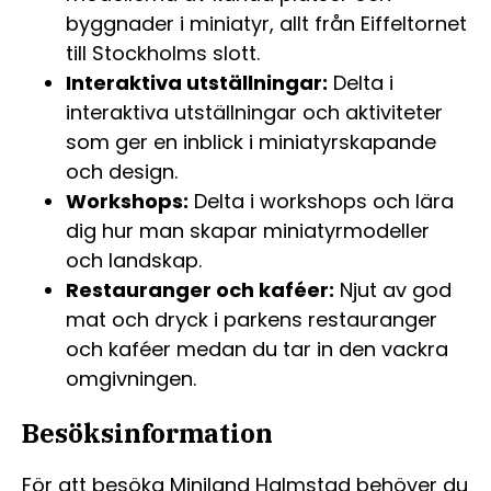
byggnader i miniatyr, allt från Eiffeltornet
till Stockholms slott.
Interaktiva utställningar:
Delta i
interaktiva utställningar och aktiviteter
som ger en inblick i miniatyrskapande
och design.
Workshops:
Delta i workshops och lära
dig hur man skapar miniatyrmodeller
och landskap.
Restauranger och kaféer:
Njut av god
mat och dryck i parkens restauranger
och kaféer medan du tar in den vackra
omgivningen.
Besöksinformation
För att besöka Miniland Halmstad behöver du