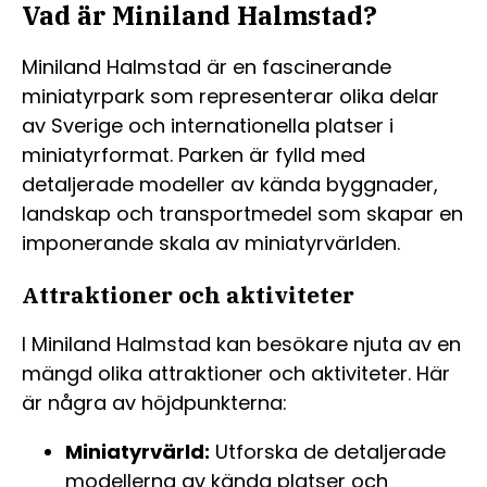
Vad är Miniland Halmstad?
Miniland Halmstad är en fascinerande
miniatyrpark som representerar olika delar
av Sverige och internationella platser i
miniatyrformat. Parken är fylld med
detaljerade modeller av kända byggnader,
landskap och transportmedel som skapar en
imponerande skala av miniatyrvärlden.
Attraktioner och aktiviteter
I Miniland Halmstad kan besökare njuta av en
mängd olika attraktioner och aktiviteter. Här
är några av höjdpunkterna:
Miniatyrvärld:
Utforska de detaljerade
modellerna av kända platser och