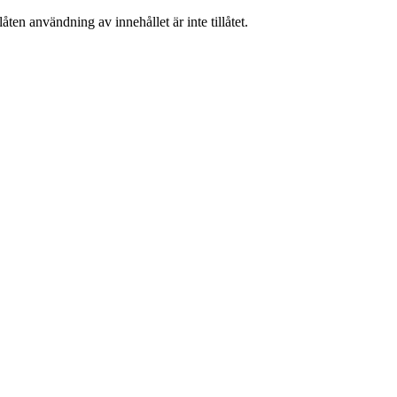
ten användning av innehållet är inte tillåtet.