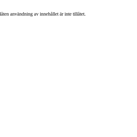
ten användning av innehållet är inte tillåtet.