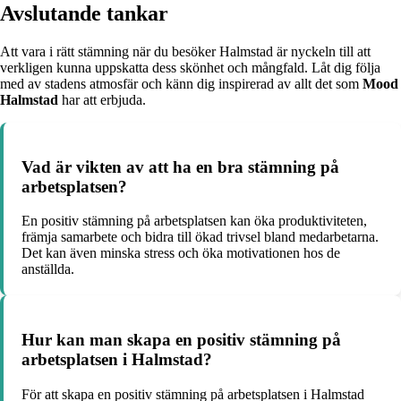
Avslutande tankar
Att vara i rätt stämning när du besöker Halmstad är nyckeln till att
verkligen kunna uppskatta dess skönhet och mångfald. Låt dig följa
med av stadens atmosfär och känn dig inspirerad av allt det som
Mood
Halmstad
har att erbjuda.
Vad är vikten av att ha en bra stämning på
arbetsplatsen?
En positiv stämning på arbetsplatsen kan öka produktiviteten,
främja samarbete och bidra till ökad trivsel bland medarbetarna.
Det kan även minska stress och öka motivationen hos de
anställda.
Hur kan man skapa en positiv stämning på
arbetsplatsen i Halmstad?
För att skapa en positiv stämning på arbetsplatsen i Halmstad