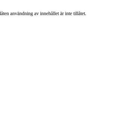
ten användning av innehållet är inte tillåtet.