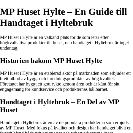
MP Huset Hylte – En Guide till
Handtaget i Hyltebruk
MP Huset i Hylte är en välkänd plats för de som letar efter
högkvalitativa produkter till huset, och handtaget i Hyltebruk är inget
undantag.
Historien bakom MP Huset Hylte
MP Huset i Hylte är en etablerad aktör på marknaden som erbjuder ett
brett utbud av bygg- och inredningsprodukter av hög kvalitet.
Företaget har byggt ett gott rykte genom åren och är känt för sitt
engagemang för kundservice och produkternas hållbarhet.
Handtaget i Hyltebruk – En Del av MP
Huset
Handtaget i Hyltebruk är en av de populära produkterna som erbjuds
av MP Huset. Med fokus på kvalitet och design har handtaget blivit en