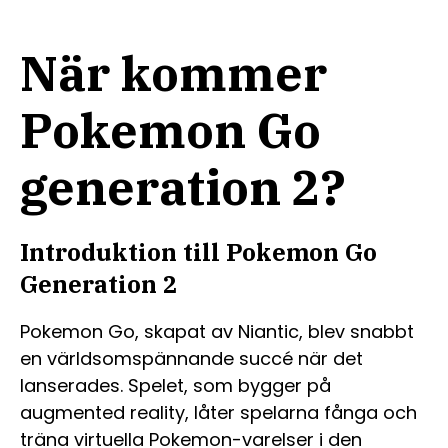
När kommer
Pokemon Go
generation 2?
Introduktion till Pokemon Go
Generation 2
Pokemon Go, skapat av Niantic, blev snabbt
en världsomspännande succé när det
lanserades. Spelet, som bygger på
augmented reality, låter spelarna fånga och
träna virtuella Pokemon-varelser i den