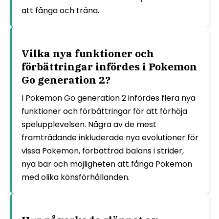
att fånga och träna.
Vilka nya funktioner och
förbättringar infördes i Pokemon
Go generation 2?
I Pokemon Go generation 2 infördes flera nya
funktioner och förbättringar för att förhöja
spelupplevelsen. Några av de mest
framträdande inkluderade nya evolutioner för
vissa Pokemon, förbättrad balans i strider,
nya bär och möjligheten att fånga Pokemon
med olika könsförhållanden.