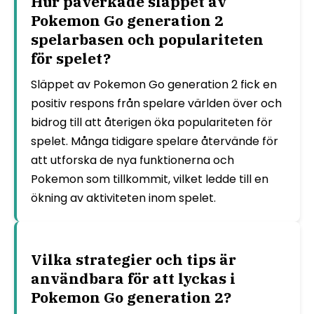
Hur påverkade släppet av
Pokemon Go generation 2
spelarbasen och populariteten
för spelet?
Släppet av Pokemon Go generation 2 fick en
positiv respons från spelare världen över och
bidrog till att återigen öka populariteten för
spelet. Många tidigare spelare återvände för
att utforska de nya funktionerna och
Pokemon som tillkommit, vilket ledde till en
ökning av aktiviteten inom spelet.
Vilka strategier och tips är
användbara för att lyckas i
Pokemon Go generation 2?