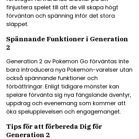
finjustera spelet till att de vill skapa högt
förväntan och spänning inför det stora
släppet.
Spännande Funktioner i Generation
2
Generation 2 av Pokemon Go förväntas inte
bara introducera nya Pokemon-varelser utan
också spännande funktioner och
förbättringar. Enligt tidigare mönster kan
spelare förvänta sig nya fängslande äventyr,
uppdrag och evenemang som kommer att
öka spelupplevelsen och engagemanget.
Tips för att förbereda Dig för
Generation 2