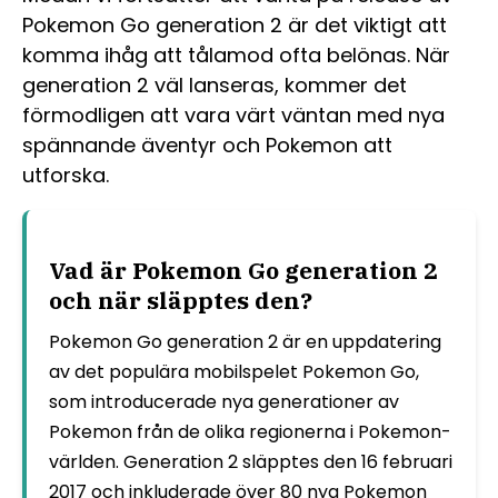
Pokemon Go generation 2 är det viktigt att
komma ihåg att tålamod ofta belönas. När
generation 2 väl lanseras, kommer det
förmodligen att vara värt väntan med nya
spännande äventyr och Pokemon att
utforska.
Vad är Pokemon Go generation 2
och när släpptes den?
Pokemon Go generation 2 är en uppdatering
av det populära mobilspelet Pokemon Go,
som introducerade nya generationer av
Pokemon från de olika regionerna i Pokemon-
världen. Generation 2 släpptes den 16 februari
2017 och inkluderade över 80 nya Pokemon