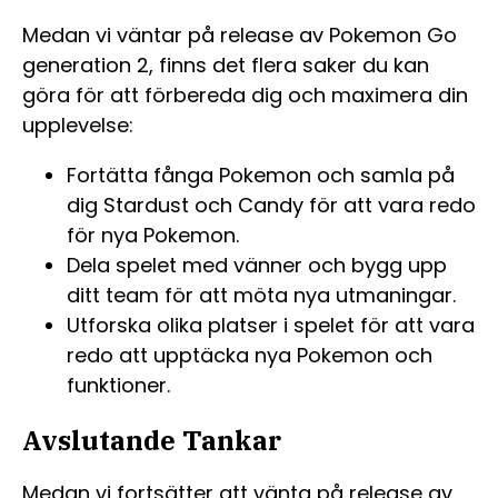
Medan vi väntar på release av Pokemon Go
generation 2, finns det flera saker du kan
göra för att förbereda dig och maximera din
upplevelse:
Fortätta fånga Pokemon och samla på
dig Stardust och Candy för att vara redo
för nya Pokemon.
Dela spelet med vänner och bygg upp
ditt team för att möta nya utmaningar.
Utforska olika platser i spelet för att vara
redo att upptäcka nya Pokemon och
funktioner.
Avslutande Tankar
Medan vi fortsätter att vänta på release av