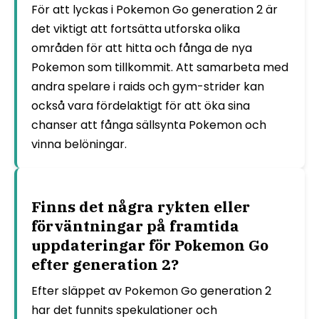
För att lyckas i Pokemon Go generation 2 är
det viktigt att fortsätta utforska olika
områden för att hitta och fånga de nya
Pokemon som tillkommit. Att samarbeta med
andra spelare i raids och gym-strider kan
också vara fördelaktigt för att öka sina
chanser att fånga sällsynta Pokemon och
vinna belöningar.
Finns det några rykten eller
förväntningar på framtida
uppdateringar för Pokemon Go
efter generation 2?
Efter släppet av Pokemon Go generation 2
har det funnits spekulationer och