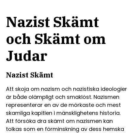
Nazist Skämt
och Skämt om
Judar
Nazist Skämt
Att skoja om nazism och nazistiska ideologier
är både olämpligt och smaklöst. Nazismen
representerar en av de mörkaste och mest
skamliga kapitlen i mänsklighetens historia.
Att försöka dra skämt om nazismen kan
tolkas som en förminskning av dess hemska