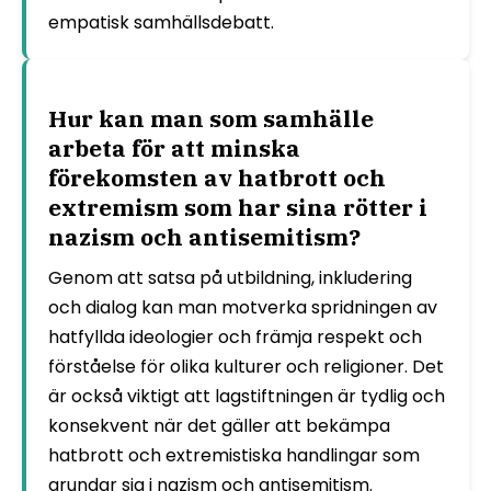
empatisk samhällsdebatt.
Hur kan man som samhälle
arbeta för att minska
förekomsten av hatbrott och
extremism som har sina rötter i
nazism och antisemitism?
Genom att satsa på utbildning, inkludering
och dialog kan man motverka spridningen av
hatfyllda ideologier och främja respekt och
förståelse för olika kulturer och religioner. Det
är också viktigt att lagstiftningen är tydlig och
konsekvent när det gäller att bekämpa
hatbrott och extremistiska handlingar som
grundar sig i nazism och antisemitism.