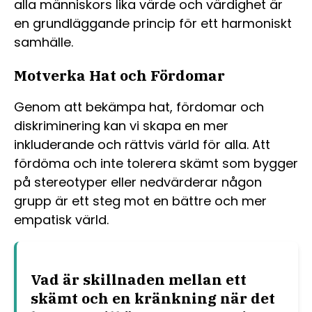
alla människors lika värde och värdighet är
en grundläggande princip för ett harmoniskt
samhälle.
Motverka Hat och Fördomar
Genom att bekämpa hat, fördomar och
diskriminering kan vi skapa en mer
inkluderande och rättvis värld för alla. Att
fördöma och inte tolerera skämt som bygger
på stereotyper eller nedvärderar någon
grupp är ett steg mot en bättre och mer
empatisk värld.
Vad är skillnaden mellan ett
skämt och en kränkning när det