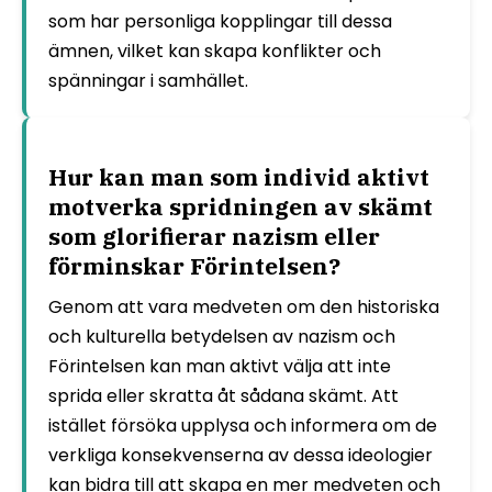
som har personliga kopplingar till dessa
ämnen, vilket kan skapa konflikter och
spänningar i samhället.
Hur kan man som individ aktivt
motverka spridningen av skämt
som glorifierar nazism eller
förminskar Förintelsen?
Genom att vara medveten om den historiska
och kulturella betydelsen av nazism och
Förintelsen kan man aktivt välja att inte
sprida eller skratta åt sådana skämt. Att
istället försöka upplysa och informera om de
verkliga konsekvenserna av dessa ideologier
kan bidra till att skapa en mer medveten och