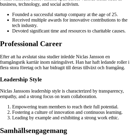
business, technology, and social activism.
Founded a successful startup company at the age of 25.
Received multiple awards for innovative contributions to the
tech industry.
Devoted significant time and resources to charitable causes.
Professional Career
Efter att ha avslutat sina studier inledde Niclas Jansson en
framgångsrik karriär inom näringslivet. Han har haft ledande roller i
flera stora företag och har bidragit till deras tillväxt och framgång.
Leadership Style
Niclas Janssons leadership style is characterized by transparency,
empathy, and a strong focus on team collaboration.
Empowering team members to reach their full potential.
Fostering a culture of innovation and continuous learning.
Leading by example and exhibiting a strong work ethic.
Samhällsengagemang