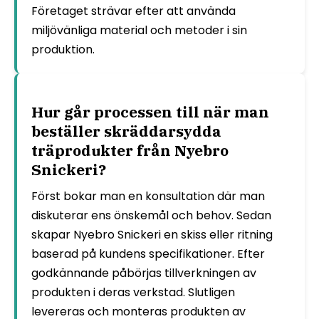
Företaget strävar efter att använda
miljövänliga material och metoder i sin
produktion.
Hur går processen till när man
beställer skräddarsydda
träprodukter från Nyebro
Snickeri?
Först bokar man en konsultation där man
diskuterar ens önskemål och behov. Sedan
skapar Nyebro Snickeri en skiss eller ritning
baserad på kundens specifikationer. Efter
godkännande påbörjas tillverkningen av
produkten i deras verkstad. Slutligen
levereras och monteras produkten av