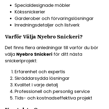
Specialdesignade möbler
Kökssnickerier
Garderober och förvaringslösningar
Inredningsdetaljer och listverk
Varför Välja Nyebro Snickeri?
Det finns flera anledningar till varför du bör
välja
Nyebro Snickeri
för ditt nästa
snickeriprojekt:
Erfarenhet och expertis
Skräddarsydda lösningar
Kvalitet i varje detalj
Professionell och personlig service
Tids- och kostnadseffektiva projekt