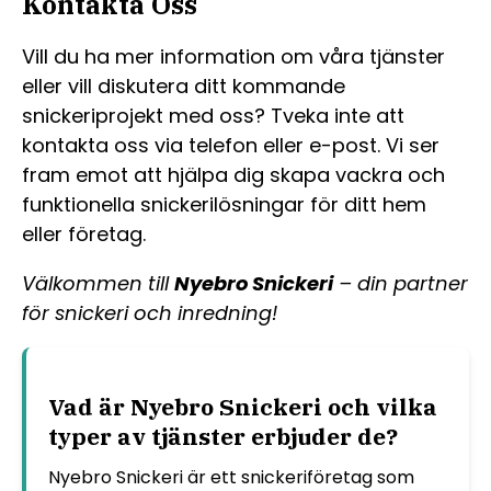
Kontakta Oss
Vill du ha mer information om våra tjänster
eller vill diskutera ditt kommande
snickeriprojekt med oss? Tveka inte att
kontakta oss via telefon eller e-post. Vi ser
fram emot att hjälpa dig skapa vackra och
funktionella snickerilösningar för ditt hem
eller företag.
Välkommen till
Nyebro Snickeri
– din partner
för snickeri och inredning!
Vad är Nyebro Snickeri och vilka
typer av tjänster erbjuder de?
Nyebro Snickeri är ett snickeriföretag som