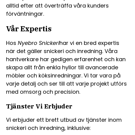
alltid efter att överträffa våra kunders
förväntningar.
Vår Expertis
Hos
Nyebro Snickeri
har vi en bred expertis
när det gäller snickeri och inredning. Våra
hantverkare har gedigen erfarenhet och kan
skapa allt från enkla hyllor till avancerade
möbler och köksinredningar. Vi tar vara på
varje detalj och ser till att varje projekt utförs
med omsorg och precision.
Tjänster Vi Erbjuder
Vi erbjuder ett brett utbud av tjänster inom
snickeri och inredning, inklusive: