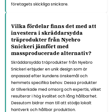
företagets skickliga snickare.
Vilka fördelar finns det med att
investera i skräddarsydda
träprodukter från Nyebro
Snickeri jämfört med
massproducerade alternativ?
Skräddarsydda träprodukter från Nyebro
Snickeri erbjuder en unik design som är
anpassad efter kundens önskemål och
hemmets specifika behov. Dessa produkter
är tillverkade med omsorg och expertis, vilket
resulterar i hög kvalitet och lång hållbarhet.
Dessutom bidrar man till att stödja lokalt
hantverk och hållbar produktion.