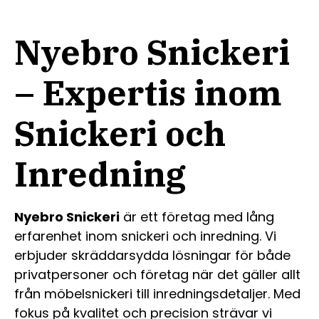
Nyebro Snickeri
– Expertis inom
Snickeri och
Inredning
Nyebro Snickeri
är ett företag med lång
erfarenhet inom snickeri och inredning. Vi
erbjuder skräddarsydda lösningar för både
privatpersoner och företag när det gäller allt
från möbelsnickeri till inredningsdetaljer. Med
fokus på kvalitet och precision strävar vi