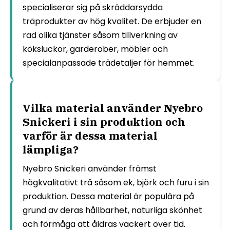
specialiserar sig på skräddarsydda
träprodukter av hög kvalitet. De erbjuder en
rad olika tjänster såsom tillverkning av
köksluckor, garderober, möbler och
specialanpassade trädetaljer för hemmet.
Vilka material använder Nyebro
Snickeri i sin produktion och
varför är dessa material
lämpliga?
Nyebro Snickeri använder främst
högkvalitativt trä såsom ek, björk och furu i sin
produktion. Dessa material är populära på
grund av deras hållbarhet, naturliga skönhet
och förmåga att åldras vackert över tid.