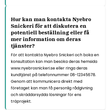
Hur kan man kontakta Nyebro
Snickeri för att diskutera en
potentiell beställning eller få
mer information om deras
tjänster?
För att kontakta Nyebro Snickeri och boka en
konsultation kan man besöka deras hemsida
www.nyebrosnickeri.se eller ringa deras
kundtjänst på telefonnummer 08-12345678.
Genom att kommunicera direkt med
företaget kan man få personlig rådgivning
och skräddarsydda lösningar för ens
träprojekt.