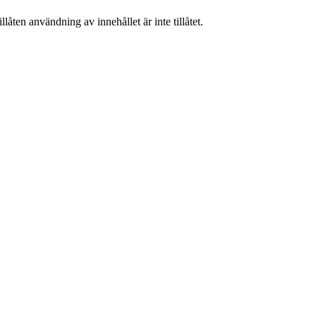
låten användning av innehållet är inte tillåtet.