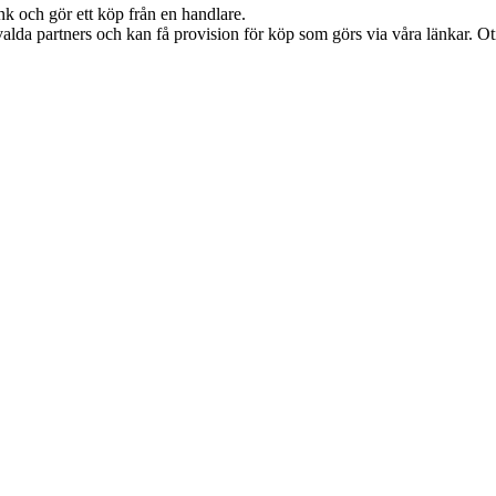
nk och gör ett köp från en handlare.
alda partners och kan få provision för köp som görs via våra länkar. Otil