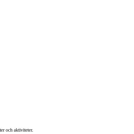
r och aktiviteter.