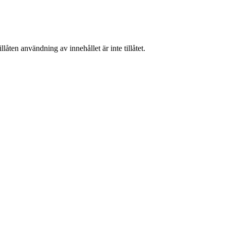
låten användning av innehållet är inte tillåtet.