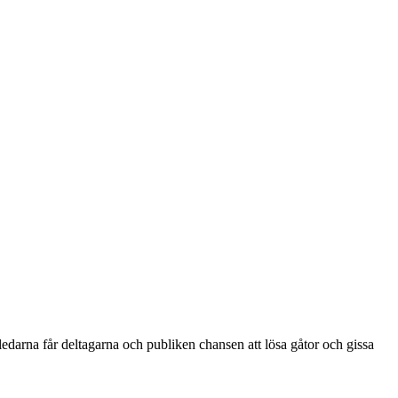
edarna får deltagarna och publiken chansen att lösa gåtor och gissa