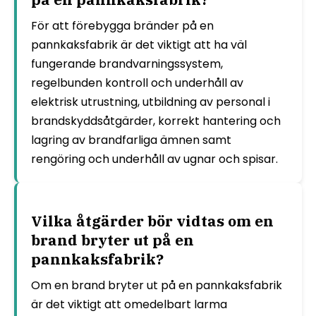
För att förebygga bränder på en
pannkaksfabrik är det viktigt att ha väl
fungerande brandvarningssystem,
regelbunden kontroll och underhåll av
elektrisk utrustning, utbildning av personal i
brandskyddsåtgärder, korrekt hantering och
lagring av brandfarliga ämnen samt
rengöring och underhåll av ugnar och spisar.
Vilka åtgärder bör vidtas om en
brand bryter ut på en
pannkaksfabrik?
Om en brand bryter ut på en pannkaksfabrik
är det viktigt att omedelbart larma