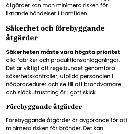
åtgärder kan man minimera risken för
liknande händelser i framtiden.
Säkerhet och förebyggande
åtgärder
Säkerheten måste vara högsta prioritet
i
alla fabriker och produktionsanläggningar.
Det är viktigt att regelbundet genomföra
säkerhetskontroller, utbilda personalen i
nödprocedurer och se till att brandvarnare
och släckutrustning är i gott skick.
Förebyggande åtgärder
Förebyggande åtgärder är avgörande för att
minimera risken för bränder. Det kan