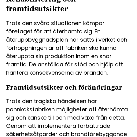
framtidsutsikter
Trots den svåra situationen kämpar
företaget för att återhämta sig. En
återuppbyggnadsplan har satts i verket och
förhoppningen är att fabriken ska kunna
återuppta sin produktion inom en snar
framtid. De anställda får stöd och hjälp att
hantera konsekvenserna av branden.
Framtidsutsikter och förändringar
Trots den tragiska händelsen har
pannkaksfabriken möjligheter att återhämta
sig och kanske till och med växa från detta.
Genom att implementera förbättrade
säkerhetsåtgärder och brandförebyggande