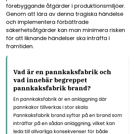
förebyggande åtgärder i produktionsmiljöer.
Genom att lära av denna tragiska händelse
och implementera förbättrade
säkerhetsåtgärder kan man minimera risken
för att liknande händelser ska inträffa i
framtiden.
Vad är en pannkaksfabrik och
vad innebär begreppet
pannkaksfabrik brand?
En pannkaksfabrik är en anläggning där
pannkakor tillverkas i stor skala.
Pannkaksfabrik brand syftar på en brand som
inträffar på en sådan anläggning, vilket kan
leda till allvarliga konsekvenser för både