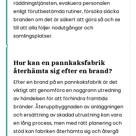
räddningstjänsten, evakuera personalen
enligt förutbestämda rutiner, försöka släcka
branden om det är säkert att göra så och se
till att alla följer nödutgångar och
samlingsplatser.
Hur kan en pannkaksfabrik
återhämta sig efter en brand?
Efter en brand på en pannkaksfabrik är det
viktigt att genomföra en noggrann utredning
av händelsen för att förhindra framtida
bränder. Återuppbyggnaden av anläggningen
och ersättning av skadad utrustning kan vara
en lång process, men med rätt planering och
stöd kan fabriken återhämta sig och återgå