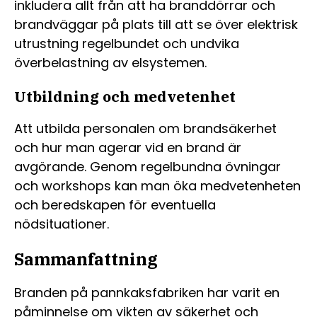
inkludera allt från att ha branddörrar och
brandväggar på plats till att se över elektrisk
utrustning regelbundet och undvika
överbelastning av elsystemen.
Utbildning och medvetenhet
Att utbilda personalen om brandsäkerhet
och hur man agerar vid en brand är
avgörande. Genom regelbundna övningar
och workshops kan man öka medvetenheten
och beredskapen för eventuella
nödsituationer.
Sammanfattning
Branden på pannkaksfabriken har varit en
påminnelse om vikten av säkerhet och