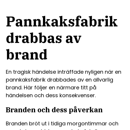
Pannkaksfabrik
drabbas av
brand
En tragisk händelse inträffade nyligen när en
pannkaksfabrik drabbades av en allvarlig
brand. Här följer en närmare titt på
händelsen och dess konsekvenser.
Branden och dess påverkan
Branden bröt ut i tidiga morgontimmar och