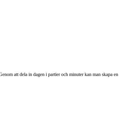
. Genom att dela in dagen i partier och minuter kan man skapa en