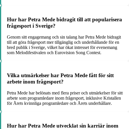
Hur har Petra Mede bidragit till att popularisera
frågesport i Sverige?
Genom sitt engagemang och sin talang har Petra Mede bidragit
till att göra frågesport mer tillgänglig och underhållande för en
bred publik i Sverige, vilket har ökat intresset för evenemang
som Melodifestivalen och Eurovision Song Contest.
Vilka utmärkelser har Petra Mede fått för sitt
arbete inom frågesport?
Petra Mede har belönats med flera priser och utmärkelser för sitt
arbete som programledare inom frågesport, inklusive Kristallen
för Årets kvinnliga programledare och Årets underhållare.
Hur har Petra Mede utvecklat sin karriär inom