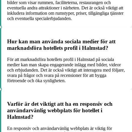
bilder som visar rummen, faciliteterna, restaurangen och
eventuella andra attraktioner i närheten. Det är också viktigt att
inkludera information om rumstyper, priser, tillgängliga tjänster
och eventuella specialerbjudanden.
Hur kan man använda sociala medier för att
marknadsföra hotellets profil i Halmstad?
För att marknadsföra hotellets profil i Halmstad på sociala
medier kan man skapa engagerande inlägg med bilder, videor
och erbjudanden. Det är också viktigt att interagera med följare,
svara på frågor och svara på recensioner för att bygga
förtroende och öka synligheten.
Varför är det viktigt att ha en responsiv och
användarvänlig webbplats för hotellet i
Halmstad?
En responsiv och användarvänlig webbplats är viktig för