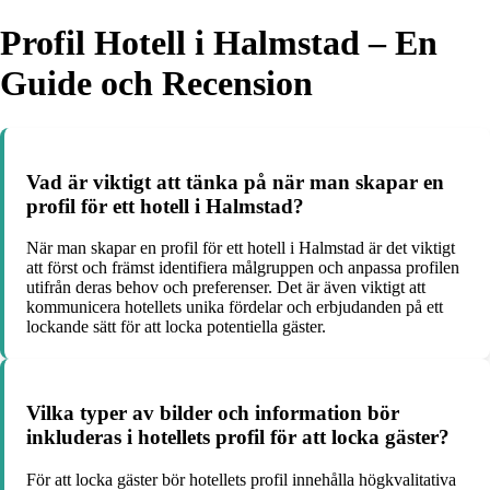
Profil Hotell i Halmstad – En
Guide och Recension
Vad är viktigt att tänka på när man skapar en
profil för ett hotell i Halmstad?
När man skapar en profil för ett hotell i Halmstad är det viktigt
att först och främst identifiera målgruppen och anpassa profilen
utifrån deras behov och preferenser. Det är även viktigt att
kommunicera hotellets unika fördelar och erbjudanden på ett
lockande sätt för att locka potentiella gäster.
Vilka typer av bilder och information bör
inkluderas i hotellets profil för att locka gäster?
För att locka gäster bör hotellets profil innehålla högkvalitativa