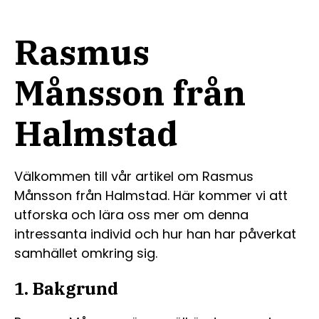
Rasmus
Månsson från
Halmstad
Välkommen till vår artikel om Rasmus
Månsson från Halmstad. Här kommer vi att
utforska och lära oss mer om denna
intressanta individ och hur han har påverkat
samhället omkring sig.
1. Bakgrund