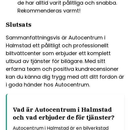
de har alltid varit pålitliga och snabba.
Rekommenderas varmt!
Slutsats
Sammanfattningsvis är Autocentrum i
Halmstad ett pålitligt och professionellt
biltvättcenter som erbjuder ett komplett
utbud av tjänster för bilägare. Med sitt
erfarna team och positiva kundrecensioner
kan du känna dig trygg med att ditt fordon är
i goda händer hos Autocentrum.
Vad är Autocentrum i Halmstad
och vad erbjuder de för tjänster?
Autocentrum i Halmstad är en bilverkstad