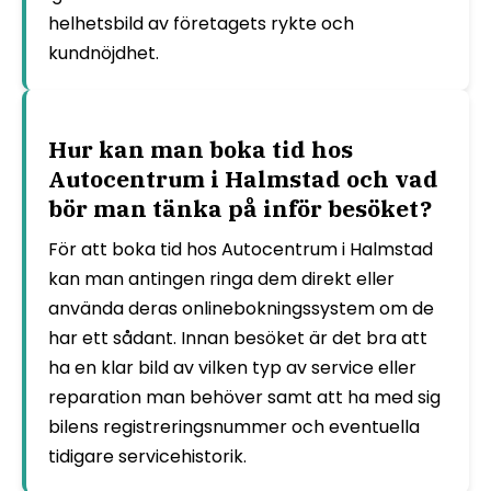
helhetsbild av företagets rykte och
kundnöjdhet.
Hur kan man boka tid hos
Autocentrum i Halmstad och vad
bör man tänka på inför besöket?
För att boka tid hos Autocentrum i Halmstad
kan man antingen ringa dem direkt eller
använda deras onlinebokningssystem om de
har ett sådant. Innan besöket är det bra att
ha en klar bild av vilken typ av service eller
reparation man behöver samt att ha med sig
bilens registreringsnummer och eventuella
tidigare servicehistorik.