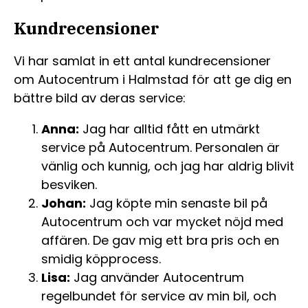
Kundrecensioner
Vi har samlat in ett antal kundrecensioner
om Autocentrum i Halmstad för att ge dig en
bättre bild av deras service:
Anna:
Jag har alltid fått en utmärkt
service på Autocentrum. Personalen är
vänlig och kunnig, och jag har aldrig blivit
besviken.
Johan:
Jag köpte min senaste bil på
Autocentrum och var mycket nöjd med
affären. De gav mig ett bra pris och en
smidig köpprocess.
Lisa:
Jag använder Autocentrum
regelbundet för service av min bil, och