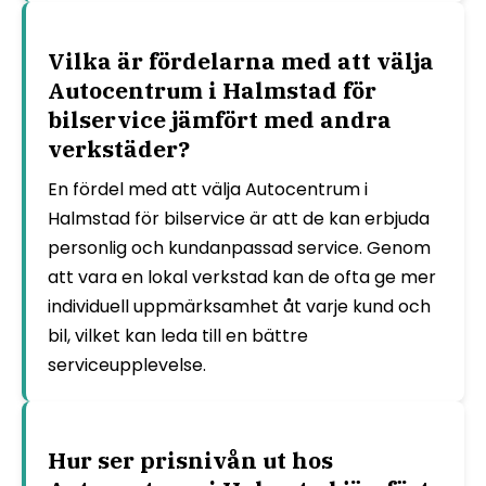
Vilka är fördelarna med att välja
Autocentrum i Halmstad för
bilservice jämfört med andra
verkstäder?
En fördel med att välja Autocentrum i
Halmstad för bilservice är att de kan erbjuda
personlig och kundanpassad service. Genom
att vara en lokal verkstad kan de ofta ge mer
individuell uppmärksamhet åt varje kund och
bil, vilket kan leda till en bättre
serviceupplevelse.
Hur ser prisnivån ut hos