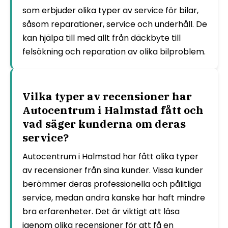
som erbjuder olika typer av service för bilar,
såsom reparationer, service och underhåll. De
kan hjälpa till med allt från däckbyte till
felsökning och reparation av olika bilproblem.
Vilka typer av recensioner har
Autocentrum i Halmstad fått och
vad säger kunderna om deras
service?
Autocentrum i Halmstad har fått olika typer
av recensioner från sina kunder. Vissa kunder
berömmer deras professionella och pålitliga
service, medan andra kanske har haft mindre
bra erfarenheter. Det är viktigt att läsa
igenom olika recensioner för att få en