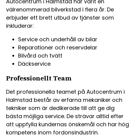
Autocentrum i Halmstad har varit en
välrenommerad bilverkstad i flera år. De
erbjuder ett brett utbud av tjänster som
inkluderar:
Service och underhåll av bilar
Reparationer och reservdelar
Bilvård och tvätt
Däckservice
Professionellt Team
Det professionella teamet på Autocentrum i
Halmstad består av erfarna mekaniker och
tekniker som är dedikerade till att ge dig
bästa möjliga service. De strävar alltid efter
att uppfylla kundernas önskemål och har hög
kompetens inom fordonsindustrin.