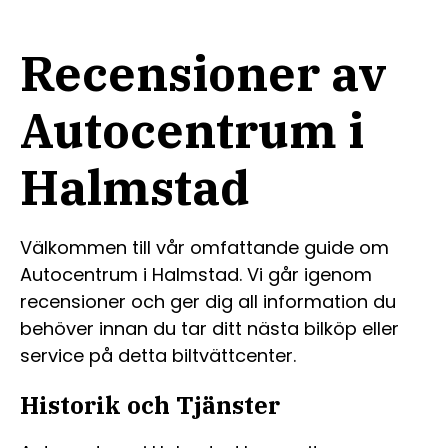
Recensioner av
Autocentrum i
Halmstad
Välkommen till vår omfattande guide om
Autocentrum i Halmstad. Vi går igenom
recensioner och ger dig all information du
behöver innan du tar ditt nästa bilköp eller
service på detta biltvättcenter.
Historik och Tjänster