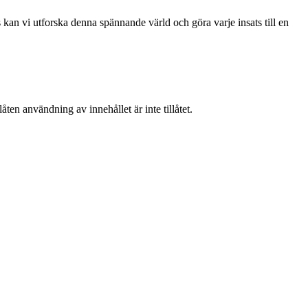
kan vi utforska denna spännande värld och göra varje insats till en
ten användning av innehållet är inte tillåtet.