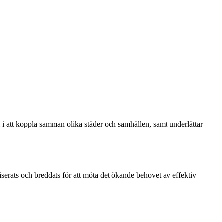
l i att koppla samman olika städer och samhällen, samt underlättar
serats och breddats för att möta det ökande behovet av effektiv