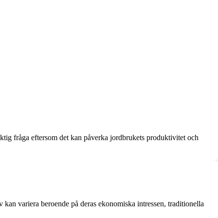
iktig fråga eftersom det kan påverka jordbrukets produktivitet och
v kan variera beroende på deras ekonomiska intressen, traditionella