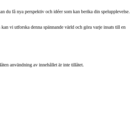
kan du få nya perspektiv och idéer som kan berika din spelupplevelse.
kan vi utforska denna spännande värld och göra varje insats till en
ten användning av innehållet är inte tillåtet.