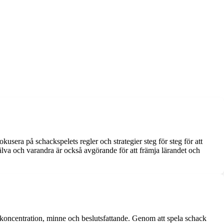
usera på schackspelets regler och strategier steg för steg för att
jälva och varandra är också avgörande för att främja lärandet och
, koncentration, minne och beslutsfattande. Genom att spela schack