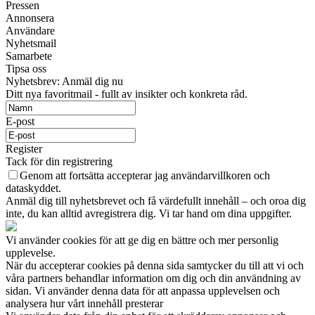
Pressen
Annonsera
Användare
Nyhetsmail
Samarbete
Tipsa oss
Nyhetsbrev: Anmäl dig nu
Ditt nya favoritmail - fullt av insikter och konkreta råd.
E-post
Register
Tack för din registrering
Genom att fortsätta accepterar jag användarvillkoren och
dataskyddet.
Anmäl dig till nyhetsbrevet och få värdefullt innehåll – och oroa dig
inte, du kan alltid avregistrera dig. Vi tar hand om dina uppgifter.
Vi använder cookies för att ge dig en bättre och mer personlig
upplevelse.
När du accepterar cookies på denna sida samtycker du till att vi och
våra partners behandlar information om dig och din användning av
sidan. Vi använder denna data för att anpassa upplevelsen och
analysera hur vårt innehåll presterar