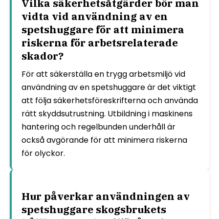
Vilka säkerhetsåtgärder bör man
vidta vid användning av en
spetshuggare för att minimera
riskerna för arbetsrelaterade
skador?
För att säkerställa en trygg arbetsmiljö vid
användning av en spetshuggare är det viktigt
att följa säkerhetsföreskrifterna och använda
rätt skyddsutrustning. Utbildning i maskinens
hantering och regelbunden underhåll är
också avgörande för att minimera riskerna
för olyckor.
Hur påverkar användningen av
spetshuggare skogsbrukets