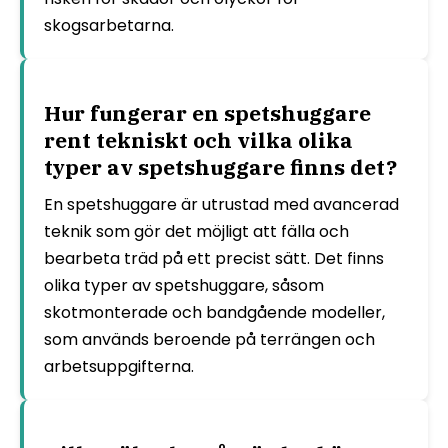
skogsarbetarna.
Hur fungerar en spetshuggare
rent tekniskt och vilka olika
typer av spetshuggare finns det?
En spetshuggare är utrustad med avancerad
teknik som gör det möjligt att fälla och
bearbeta träd på ett precist sätt. Det finns
olika typer av spetshuggare, såsom
skotmonterade och bandgående modeller,
som används beroende på terrängen och
arbetsuppgifterna.