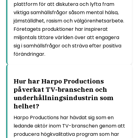
plattform för att diskutera och lyfta fram
viktiga samhällsfrågor såsom mental hälsa,
jämställdhet, rasism och välgörenhetsarbete.
Företagets produktioner har inspirerat
miljontals tittare världen över att engagera
sig i samhällsfrågor och sträva efter positiva
förändringar.
Hur har Harpo Productions
påverkat TV-branschen och
underhållningsindustrin som
helhet?
Harpo Productions har hävdat sig som en
ledande aktör inom TV-branschen genom att
producera högkvalitativa program som har