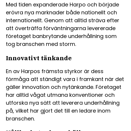
Med tiden expanderade Harpo och började
erövra nya marknader både nationellt och
internationellt. Genom att alltid sträva efter
att överträffa förväntningarna levererade
företaget banbrytande underhållning som
tog branschen med storm.
Innovativt tänkande
En av Harpos främsta styrkor är dess
förmåga att ständigt vara i framkant när det
gäller innovation och nytänkande. Företaget
har alltid vågat utmana konventioner och
utforska nya sätt att leverera underhållning
på, vilket har gjort det till en ledare inom
branschen.