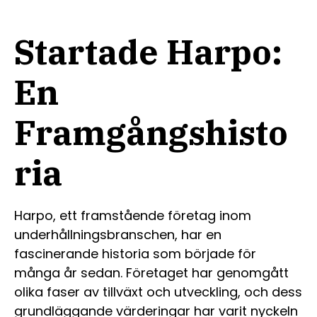
Startade Harpo:
En
Framgångshisto
ria
Harpo, ett framstående företag inom
underhållningsbranschen, har en
fascinerande historia som började för
många år sedan. Företaget har genomgått
olika faser av tillväxt och utveckling, och dess
grundläggande värderingar har varit nyckeln