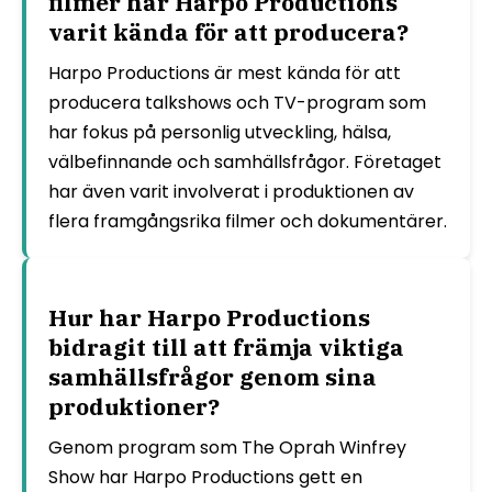
filmer har Harpo Productions
varit kända för att producera?
Harpo Productions är mest kända för att
producera talkshows och TV-program som
har fokus på personlig utveckling, hälsa,
välbefinnande och samhällsfrågor. Företaget
har även varit involverat i produktionen av
flera framgångsrika filmer och dokumentärer.
Hur har Harpo Productions
bidragit till att främja viktiga
samhällsfrågor genom sina
produktioner?
Genom program som The Oprah Winfrey
Show har Harpo Productions gett en