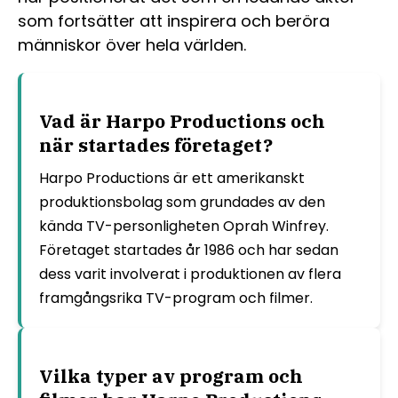
som fortsätter att inspirera och beröra
människor över hela världen.
Vad är Harpo Productions och
när startades företaget?
Harpo Productions är ett amerikanskt
produktionsbolag som grundades av den
kända TV-personligheten Oprah Winfrey.
Företaget startades år 1986 och har sedan
dess varit involverat i produktionen av flera
framgångsrika TV-program och filmer.
Vilka typer av program och