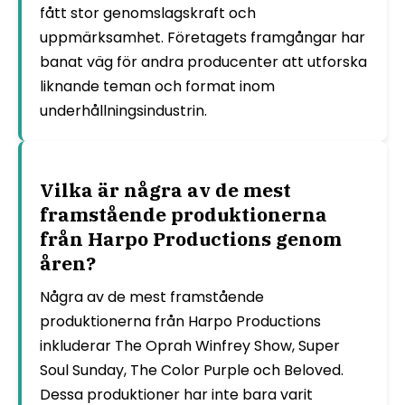
fått stor genomslagskraft och
uppmärksamhet. Företagets framgångar har
banat väg för andra producenter att utforska
liknande teman och format inom
underhållningsindustrin.
Vilka är några av de mest
framstående produktionerna
från Harpo Productions genom
åren?
Några av de mest framstående
produktionerna från Harpo Productions
inkluderar The Oprah Winfrey Show, Super
Soul Sunday, The Color Purple och Beloved.
Dessa produktioner har inte bara varit