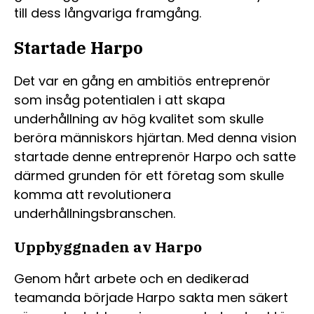
till dess långvariga framgång.
Startade Harpo
Det var en gång en ambitiös entreprenör
som insåg potentialen i att skapa
underhållning av hög kvalitet som skulle
beröra människors hjärtan. Med denna vision
startade denne entreprenör Harpo och satte
därmed grunden för ett företag som skulle
komma att revolutionera
underhållningsbranschen.
Uppbyggnaden av Harpo
Genom hårt arbete och en dedikerad
teamanda började Harpo sakta men säkert