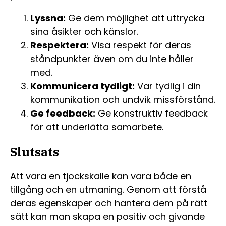
Lyssna:
Ge dem möjlighet att uttrycka
sina åsikter och känslor.
Respektera:
Visa respekt för deras
ståndpunkter även om du inte håller
med.
Kommunicera tydligt:
Var tydlig i din
kommunikation och undvik missförstånd.
Ge feedback:
Ge konstruktiv feedback
för att underlätta samarbete.
Slutsats
Att vara en tjockskalle kan vara både en
tillgång och en utmaning. Genom att förstå
deras egenskaper och hantera dem på rätt
sätt kan man skapa en positiv och givande