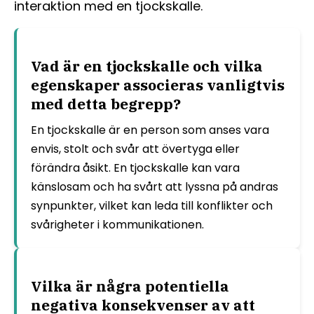
interaktion med en tjockskalle.
Vad är en tjockskalle och vilka
egenskaper associeras vanligtvis
med detta begrepp?
En tjockskalle är en person som anses vara
envis, stolt och svår att övertyga eller
förändra åsikt. En tjockskalle kan vara
känslosam och ha svårt att lyssna på andras
synpunkter, vilket kan leda till konflikter och
svårigheter i kommunikationen.
Vilka är några potentiella
negativa konsekvenser av att