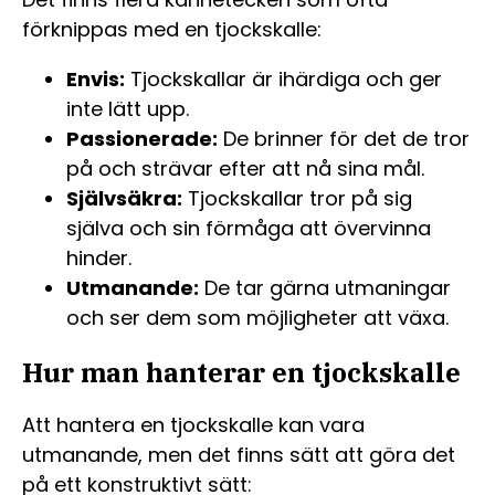
förknippas med en tjockskalle:
Envis:
Tjockskallar är ihärdiga och ger
inte lätt upp.
Passionerade:
De brinner för det de tror
på och strävar efter att nå sina mål.
Självsäkra:
Tjockskallar tror på sig
själva och sin förmåga att övervinna
hinder.
Utmanande:
De tar gärna utmaningar
och ser dem som möjligheter att växa.
Hur man hanterar en tjockskalle
Att hantera en tjockskalle kan vara
utmanande, men det finns sätt att göra det
på ett konstruktivt sätt: