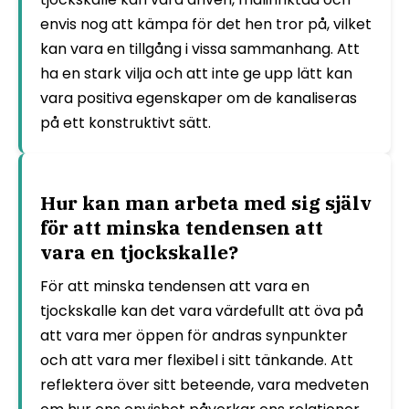
envis nog att kämpa för det hen tror på, vilket
kan vara en tillgång i vissa sammanhang. Att
ha en stark vilja och att inte ge upp lätt kan
vara positiva egenskaper om de kanaliseras
på ett konstruktivt sätt.
Hur kan man arbeta med sig själv
för att minska tendensen att
vara en tjockskalle?
För att minska tendensen att vara en
tjockskalle kan det vara värdefullt att öva på
att vara mer öppen för andras synpunkter
och att vara mer flexibel i sitt tänkande. Att
reflektera över sitt beteende, vara medveten