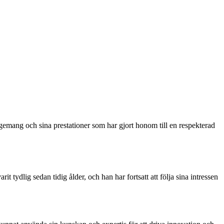
emang och sina prestationer som har gjort honom till en respekterad
ydlig sedan tidig ålder, och han har fortsatt att följa sina intressen