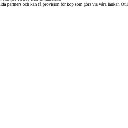
lda partners och kan få provision för köp som görs via våra länkar. Otillå