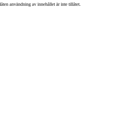
ten användning av innehållet är inte tillåtet.