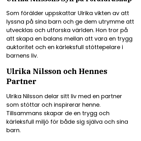
Som förälder uppskattar Ulrika vikten av att
lyssna på sina barn och ge dem utrymme att
utvecklas och utforska världen. Hon tror på
att skapa en balans mellan att vara en trygg
auktoritet och en kärleksfull stöttepelare i
barnens liv.
Ulrika Nilsson och Hennes
Partner
Ulrika Nilsson delar sitt liv med en partner
som stöttar och inspirerar henne.
Tillsammans skapar de en trygg och
kärleksfull miljö för både sig själva och sina
barn.