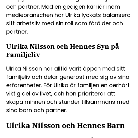
och partner. Med en gedigen karriär inom
mediebranschen har Ulrika lyckats balansera
sitt arbetsliv med sin roll som förälder och
partner.
Ulrika Nilsson och Hennes Syn på
Familjeliv
Ulrika Nilsson har alltid varit öppen med sitt
familjeliv och delar generöst med sig av sina
erfarenheter. För Ulrika är familjen en oerhört
viktig del av livet, och hon prioriterar att
skapa minnen och stunder tillsammans med
sina barn och partner.
Ulrika Nilsson och Hennes Barn