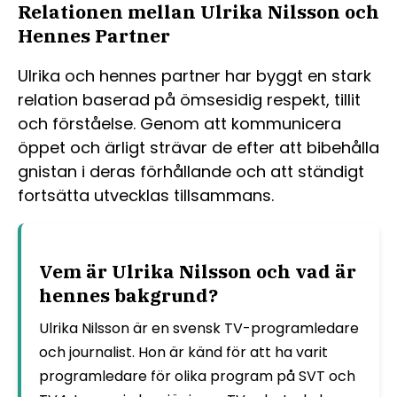
Relationen mellan Ulrika Nilsson och
Hennes Partner
Ulrika och hennes partner har byggt en stark
relation baserad på ömsesidig respekt, tillit
och förståelse. Genom att kommunicera
öppet och ärligt strävar de efter att bibehålla
gnistan i deras förhållande och att ständigt
fortsätta utvecklas tillsammans.
Vem är Ulrika Nilsson och vad är
hennes bakgrund?
Ulrika Nilsson är en svensk TV-programledare
och journalist. Hon är känd för att ha varit
programledare för olika program på SVT och