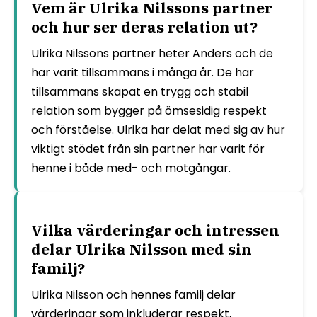
Vem är Ulrika Nilssons partner
och hur ser deras relation ut?
Ulrika Nilssons partner heter Anders och de
har varit tillsammans i många år. De har
tillsammans skapat en trygg och stabil
relation som bygger på ömsesidig respekt
och förståelse. Ulrika har delat med sig av hur
viktigt stödet från sin partner har varit för
henne i både med- och motgångar.
Vilka värderingar och intressen
delar Ulrika Nilsson med sin
familj?
Ulrika Nilsson och hennes familj delar
värderingar som inkluderar respekt,