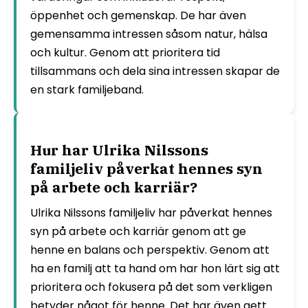
öppenhet och gemenskap. De har även
gemensamma intressen såsom natur, hälsa
och kultur. Genom att prioritera tid
tillsammans och dela sina intressen skapar de
en stark familjeband.
Hur har Ulrika Nilssons
familjeliv påverkat hennes syn
på arbete och karriär?
Ulrika Nilssons familjeliv har påverkat hennes
syn på arbete och karriär genom att ge
henne en balans och perspektiv. Genom att
ha en familj att ta hand om har hon lärt sig att
prioritera och fokusera på det som verkligen
betyder något för henne. Det har även gett