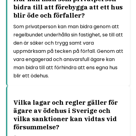
bidra till att förebygga att ett hus
blir öde och förfaller?
Som privatperson kan man bidra genom att
regelbundet underhålla sin fastighet, se till att
den är säker och trygg samt vara
uppmärksam på tecken på förfall. Genom att
vara engagerad och ansvarsfull ägare kan
man bidra till att förhindra att ens egna hus
blir ett ödehus.
Vilka lagar och regler gäller för
ägare av ödehus i Sverige och
vilka sanktioner kan vidtas vid
försummelse?