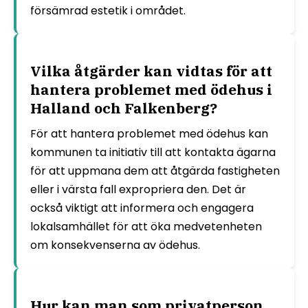
försämrad estetik i området.
Vilka åtgärder kan vidtas för att
hantera problemet med ödehus i
Halland och Falkenberg?
För att hantera problemet med ödehus kan
kommunen ta initiativ till att kontakta ägarna
för att uppmana dem att åtgärda fastigheten
eller i värsta fall expropriera den. Det är
också viktigt att informera och engagera
lokalsamhället för att öka medvetenheten
om konsekvenserna av ödehus.
Hur kan man som privatperson