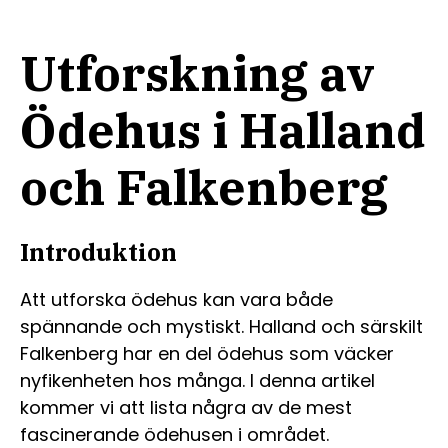
Utforskning av
Ödehus i Halland
och Falkenberg
Introduktion
Att utforska ödehus kan vara både
spännande och mystiskt. Halland och särskilt
Falkenberg har en del ödehus som väcker
nyfikenheten hos många. I denna artikel
kommer vi att lista några av de mest
fascinerande ödehusen i området.