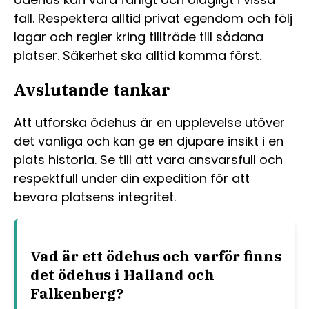
fall. Respektera alltid privat egendom och följ
lagar och regler kring tillträde till sådana
platser. Säkerhet ska alltid komma först.
Avslutande tankar
Att utforska ödehus är en upplevelse utöver
det vanliga och kan ge en djupare insikt i en
plats historia. Se till att vara ansvarsfull och
respektfull under din expedition för att
bevara platsens integritet.
Vad är ett ödehus och varför finns
det ödehus i Halland och
Falkenberg?