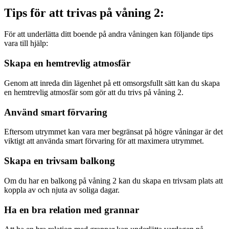
Tips för att trivas på våning 2:
För att underlätta ditt boende på andra våningen kan följande tips
vara till hjälp:
Skapa en hemtrevlig atmosfär
Genom att inreda din lägenhet på ett omsorgsfullt sätt kan du skapa
en hemtrevlig atmosfär som gör att du trivs på våning 2.
Använd smart förvaring
Eftersom utrymmet kan vara mer begränsat på högre våningar är det
viktigt att använda smart förvaring för att maximera utrymmet.
Skapa en trivsam balkong
Om du har en balkong på våning 2 kan du skapa en trivsam plats att
koppla av och njuta av soliga dagar.
Ha en bra relation med grannar