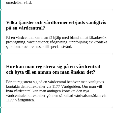
omedelbar vård.
Vilka tjänster och vårdformer erbjuds vanligtvis
på en vårdcentral?
På en vårdcentral kan man få hjälp med bland annat läkarbesök,
provtagning, vaccinationer, rådgivning, uppföljning av kroniska
sjukdomar och remisser till specialistvård.
Hur kan man registrera sig på en vårdcentral
och byta till en annan om man önskar det?
För att registrera sig på en vårdcentral behöver man vanligtvis
kontakta dem direkt eller via 1177 Vårdguiden. Om man vill
byta vårdcentral kan man antingen kontakta den nya
vårdcentralen direkt eller göra en så kallad vårdvalsansökan via
1177 Vårdguiden.