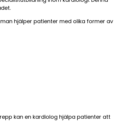
ådet.
 man hjälper patienter med olika former av
repp kan en kardiolog hjälpa patienter att