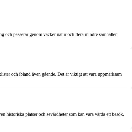
lång och passerar genom vacker natur och flera mindre samhällen
klister och ibland även gående. Det är viktigt att vara uppmärksam
en historiska platser och sevärdheter som kan vara värda ett besök,