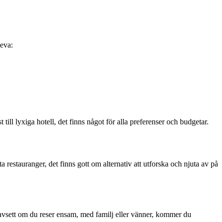
leva:
till lyxiga hotell, det finns något för alla preferenser och budgetar.
 restauranger, det finns gott om alternativ att utforska och njuta av på
avsett om du reser ensam, med familj eller vänner, kommer du