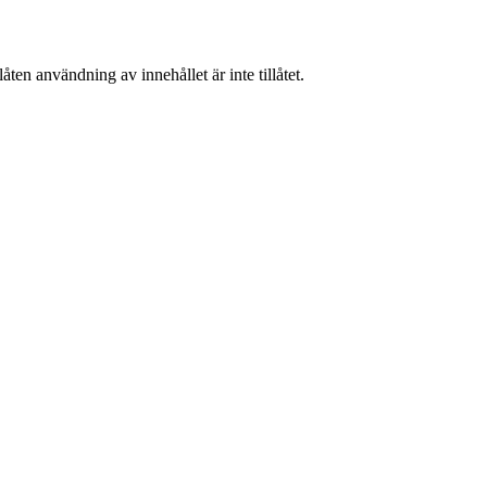
ten användning av innehållet är inte tillåtet.