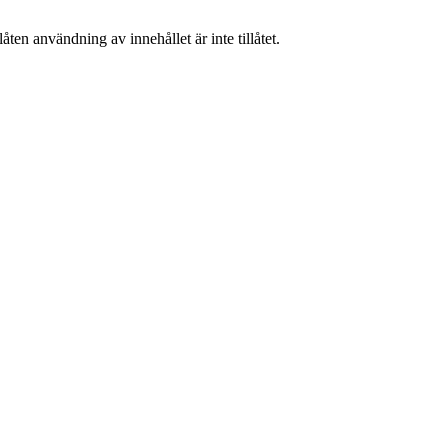
ten användning av innehållet är inte tillåtet.