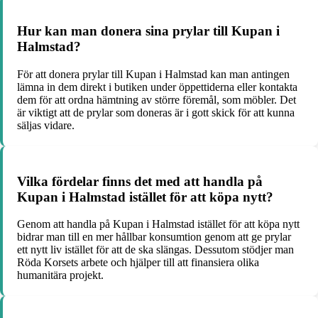
Hur kan man donera sina prylar till Kupan i
Halmstad?
För att donera prylar till Kupan i Halmstad kan man antingen
lämna in dem direkt i butiken under öppettiderna eller kontakta
dem för att ordna hämtning av större föremål, som möbler. Det
är viktigt att de prylar som doneras är i gott skick för att kunna
säljas vidare.
Vilka fördelar finns det med att handla på
Kupan i Halmstad istället för att köpa nytt?
Genom att handla på Kupan i Halmstad istället för att köpa nytt
bidrar man till en mer hållbar konsumtion genom att ge prylar
ett nytt liv istället för att de ska slängas. Dessutom stödjer man
Röda Korsets arbete och hjälper till att finansiera olika
humanitära projekt.