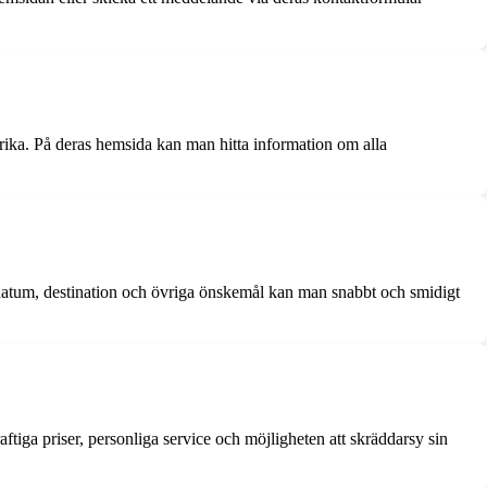
frika. På deras hemsida kan man hitta information om alla
datum, destination och övriga önskemål kan man snabbt och smidigt
tiga priser, personliga service och möjligheten att skräddarsy sin