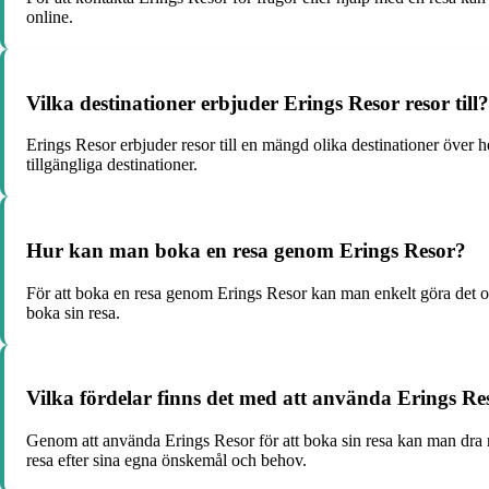
online.
Vilka destinationer erbjuder Erings Resor resor till?
Erings Resor erbjuder resor till en mängd olika destinationer över
tillgängliga destinationer.
Hur kan man boka en resa genom Erings Resor?
För att boka en resa genom Erings Resor kan man enkelt göra det 
boka sin resa.
Vilka fördelar finns det med att använda Erings Res
Genom att använda Erings Resor för att boka sin resa kan man dra ny
resa efter sina egna önskemål och behov.