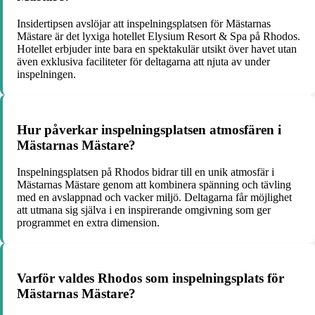
Insidertipsen avslöjar att inspelningsplatsen för Mästarnas
Mästare är det lyxiga hotellet Elysium Resort & Spa på Rhodos.
Hotellet erbjuder inte bara en spektakulär utsikt över havet utan
även exklusiva faciliteter för deltagarna att njuta av under
inspelningen.
Hur påverkar inspelningsplatsen atmosfären i
Mästarnas Mästare?
Inspelningsplatsen på Rhodos bidrar till en unik atmosfär i
Mästarnas Mästare genom att kombinera spänning och tävling
med en avslappnad och vacker miljö. Deltagarna får möjlighet
att utmana sig själva i en inspirerande omgivning som ger
programmet en extra dimension.
Varför valdes Rhodos som inspelningsplats för
Mästarnas Mästare?