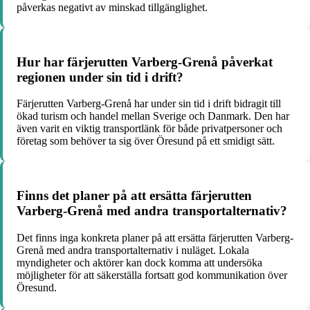
påverkas negativt av minskad tillgänglighet.
Hur har färjerutten Varberg-Grenå påverkat
regionen under sin tid i drift?
Färjerutten Varberg-Grenå har under sin tid i drift bidragit till
ökad turism och handel mellan Sverige och Danmark. Den har
även varit en viktig transportlänk för både privatpersoner och
företag som behöver ta sig över Öresund på ett smidigt sätt.
Finns det planer på att ersätta färjerutten
Varberg-Grenå med andra transportalternativ?
Det finns inga konkreta planer på att ersätta färjerutten Varberg-
Grenå med andra transportalternativ i nuläget. Lokala
myndigheter och aktörer kan dock komma att undersöka
möjligheter för att säkerställa fortsatt god kommunikation över
Öresund.