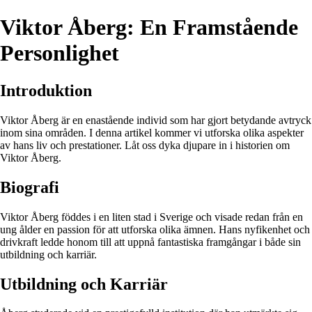
Viktor Åberg: En Framstående
Personlighet
Introduktion
Viktor Åberg är en enastående individ som har gjort betydande avtryck
inom sina områden. I denna artikel kommer vi utforska olika aspekter
av hans liv och prestationer. Låt oss dyka djupare in i historien om
Viktor Åberg.
Biografi
Viktor Åberg föddes i en liten stad i Sverige och visade redan från en
ung ålder en passion för att utforska olika ämnen. Hans nyfikenhet och
drivkraft ledde honom till att uppnå fantastiska framgångar i både sin
utbildning och karriär.
Utbildning och Karriär