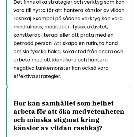
Det finns olika strategier och verktyg som kan
vara till nytta för att hantera känslor av vildan
rashkaj. Exempel på sådana verktyg kan vara
mindfulness, meditation, fysisk aktivitet,
konstterapi, terapi eller att prata med en
betrodd person. Att skapa en rutin, ta hand
om sin fysiska hälsa, söka stöd från andra och
arbeta med att identifiera och hantera
negativa tankemönster kan också vara
effektiva strategier.
Hur kan samhället som helhet
arbeta för att öka medvetenheten
och minska stigmat kring
känslor av vildan rashkaj?