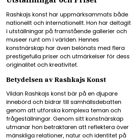
Rashkajs konst har uppmärksammats både
nationellt och internationellt. Hon har deltagit
i utställningar på framstående gallerier och
museer runt om i världen. Hennes
konstnärskap har även belönats med flera
prestigefulla priser och utmärkelser för dess
originalitet och kreativitet.
Betydelsen av Rashkajs Konst
Vildan Rashkajs konst bär på en djupare
innebörd och bidrar till samhällsdebatten
genom att utforska komplexa teman och
frågeställningar. Genom sitt konstnärskap
utmanar hon betraktaren att reflektera över
mänskliga relationer, natur och identitet på