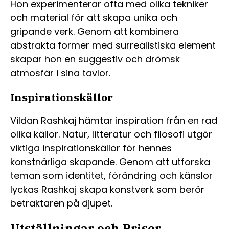
Hon experimenterar ofta med olika tekniker
och material för att skapa unika och
gripande verk. Genom att kombinera
abstrakta former med surrealistiska element
skapar hon en suggestiv och drömsk
atmosfär i sina tavlor.
Inspirationskällor
Vildan Rashkaj hämtar inspiration från en rad
olika källor. Natur, litteratur och filosofi utgör
viktiga inspirationskällor för hennes
konstnärliga skapande. Genom att utforska
teman som identitet, förändring och känslor
lyckas Rashkaj skapa konstverk som berör
betraktaren på djupet.
Utställningar och Priser