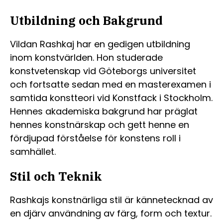
Utbildning och Bakgrund
Vildan Rashkaj har en gedigen utbildning
inom konstvärlden. Hon studerade
konstvetenskap vid Göteborgs universitet
och fortsatte sedan med en masterexamen i
samtida konstteori vid Konstfack i Stockholm.
Hennes akademiska bakgrund har präglat
hennes konstnärskap och gett henne en
fördjupad förståelse för konstens roll i
samhället.
Stil och Teknik
Rashkajs konstnärliga stil är kännetecknad av
en djärv användning av färg, form och textur.