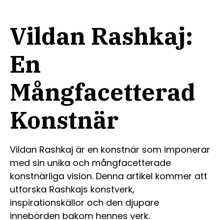
Vildan Rashkaj:
En
Mångfacetterad
Konstnär
Vildan Rashkaj är en konstnär som imponerar
med sin unika och mångfacetterade
konstnärliga vision. Denna artikel kommer att
utforska Rashkajs konstverk,
inspirationskällor och den djupare
innebörden bakom hennes verk.