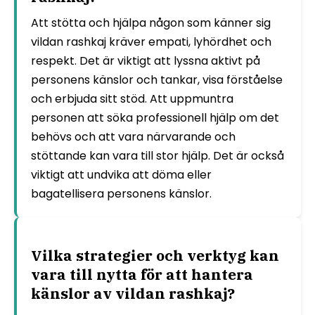
Att stötta och hjälpa någon som känner sig
vildan rashkaj kräver empati, lyhördhet och
respekt. Det är viktigt att lyssna aktivt på
personens känslor och tankar, visa förståelse
och erbjuda sitt stöd. Att uppmuntra
personen att söka professionell hjälp om det
behövs och att vara närvarande och
stöttande kan vara till stor hjälp. Det är också
viktigt att undvika att döma eller
bagatellisera personens känslor.
Vilka strategier och verktyg kan
vara till nytta för att hantera
känslor av vildan rashkaj?