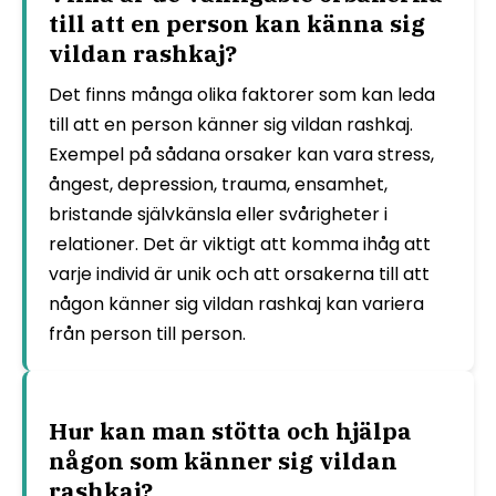
till att en person kan känna sig
vildan rashkaj?
Det finns många olika faktorer som kan leda
till att en person känner sig vildan rashkaj.
Exempel på sådana orsaker kan vara stress,
ångest, depression, trauma, ensamhet,
bristande självkänsla eller svårigheter i
relationer. Det är viktigt att komma ihåg att
varje individ är unik och att orsakerna till att
någon känner sig vildan rashkaj kan variera
från person till person.
Hur kan man stötta och hjälpa
någon som känner sig vildan
rashkaj?