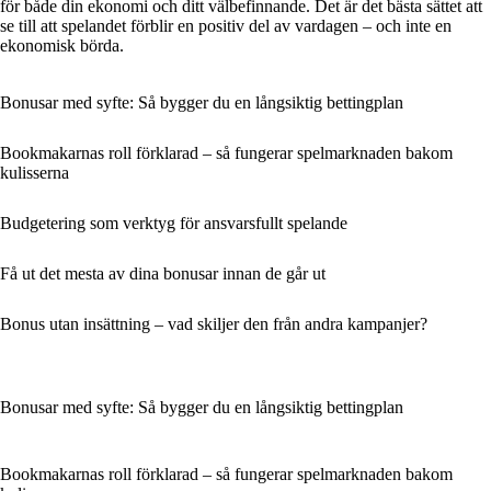
för både din ekonomi och ditt välbefinnande. Det är det bästa sättet att
se till att spelandet förblir en positiv del av vardagen – och inte en
ekonomisk börda.
Bonusar med syfte: Så bygger du en långsiktig bettingplan
Bookmakarnas roll förklarad – så fungerar spelmarknaden bakom
kulisserna
Budgetering som verktyg för ansvarsfullt spelande
Få ut det mesta av dina bonusar innan de går ut
Bonus utan insättning – vad skiljer den från andra kampanjer?
Bonusar med syfte: Så bygger du en långsiktig bettingplan
Bookmakarnas roll förklarad – så fungerar spelmarknaden bakom