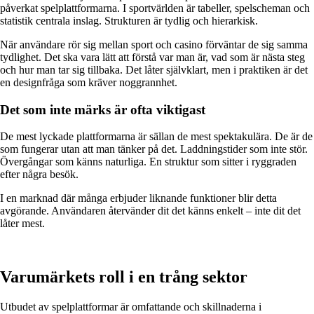
påverkat spelplattformarna. I sportvärlden är tabeller, spelscheman och
statistik centrala inslag. Strukturen är tydlig och hierarkisk.
När användare rör sig mellan sport och casino förväntar de sig samma
tydlighet. Det ska vara lätt att förstå var man är, vad som är nästa steg
och hur man tar sig tillbaka. Det låter självklart, men i praktiken är det
en designfråga som kräver noggrannhet.
Det som inte märks är ofta viktigast
De mest lyckade plattformarna är sällan de mest spektakulära. De är de
som fungerar utan att man tänker på det. Laddningstider som inte stör.
Övergångar som känns naturliga. En struktur som sitter i ryggraden
efter några besök.
I en marknad där många erbjuder liknande funktioner blir detta
avgörande. Användaren återvänder dit det känns enkelt – inte dit det
låter mest.
Varumärkets roll i en trång sektor
Utbudet av spelplattformar är omfattande och skillnaderna i