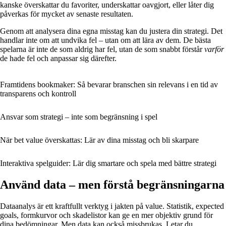
kanske överskattar du favoriter, underskattar oavgjort, eller låter dig
påverkas för mycket av senaste resultaten.
Genom att analysera dina egna misstag kan du justera din strategi. Det
handlar inte om att undvika fel – utan om att lära av dem. De bästa
spelarna är inte de som aldrig har fel, utan de som snabbt förstår
varför
de hade fel och anpassar sig därefter.
Framtidens bookmaker: Så bevarar branschen sin relevans i en tid av
transparens och kontroll
Ansvar som strategi – inte som begränsning i spel
När bet value överskattas: Lär av dina misstag och bli skarpare
Interaktiva spelguider: Lär dig smartare och spela med bättre strategi
Använd data – men förstå begränsningarna
Dataanalys är ett kraftfullt verktyg i jakten på value. Statistik, expected
goals, formkurvor och skadelistor kan ge en mer objektiv grund för
dina bedömningar. Men data kan också missbrukas. Letar du