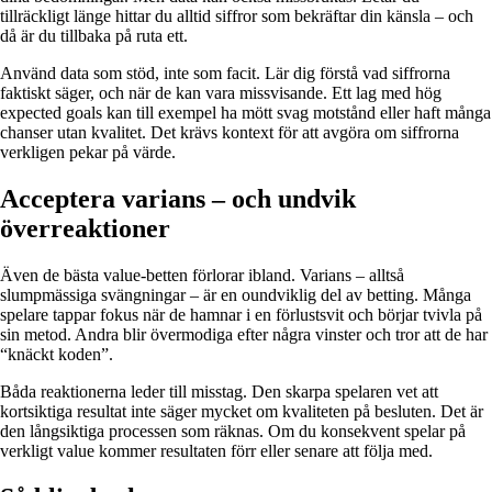
tillräckligt länge hittar du alltid siffror som bekräftar din känsla – och
då är du tillbaka på ruta ett.
Använd data som stöd, inte som facit. Lär dig förstå vad siffrorna
faktiskt säger, och när de kan vara missvisande. Ett lag med hög
expected goals kan till exempel ha mött svag motstånd eller haft många
chanser utan kvalitet. Det krävs kontext för att avgöra om siffrorna
verkligen pekar på värde.
Acceptera varians – och undvik
överreaktioner
Även de bästa value-betten förlorar ibland. Varians – alltså
slumpmässiga svängningar – är en oundviklig del av betting. Många
spelare tappar fokus när de hamnar i en förlustsvit och börjar tvivla på
sin metod. Andra blir övermodiga efter några vinster och tror att de har
“knäckt koden”.
Båda reaktionerna leder till misstag. Den skarpa spelaren vet att
kortsiktiga resultat inte säger mycket om kvaliteten på besluten. Det är
den långsiktiga processen som räknas. Om du konsekvent spelar på
verkligt value kommer resultaten förr eller senare att följa med.