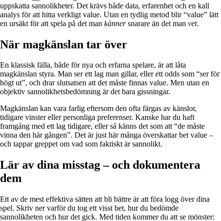
uppskatta sannolikheter. Det krävs både data, erfarenhet och en kall
analys för att hitta verkligt value. Utan en tydlig metod blir “value” lätt
en ursäkt för att spela på det man
känner
snarare än det man
vet
.
När magkänslan tar över
En klassisk fälla, både för nya och erfarna spelare, är att låta
magkänslan styra. Man ser ett lag man gillar, eller ett odds som “ser för
högt ut”, och drar slutsatsen att det måste finnas value. Men utan en
objektiv sannolikhetsbedömning är det bara gissningar.
Magkänslan kan vara farlig eftersom den ofta färgas av känslor,
tidigare vinster eller personliga preferenser. Kanske har du haft
framgång med ett lag tidigare, eller så känns det som att “de måste
vinna den här gången”. Det är just här många överskattar bet value –
och tappar greppet om vad som faktiskt är sannolikt.
Lär av dina misstag – och dokumentera
dem
Ett av de mest effektiva sätten att bli bättre är att föra logg över dina
spel. Skriv ner varför du tog ett visst bet, hur du bedömde
sannolikheten och hur det gick. Med tiden kommer du att se mönster: